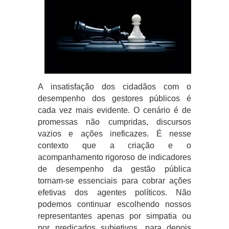
A insatisfação dos cidadãos com o
desempenho dos gestores públicos é
cada vez mais evidente. O cenário é de
promessas não cumpridas, discursos
vazios e ações ineficazes. É nesse
contexto que a criação e o
acompanhamento rigoroso de indicadores
de desempenho da gestão pública
tornam-se essenciais para cobrar ações
efetivas dos agentes políticos. Não
podemos continuar escolhendo nossos
representantes apenas por simpatia ou
por predicados subjetivos, para depois