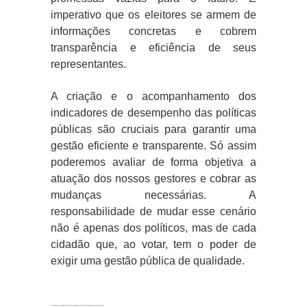
imperativo que os eleitores se armem de
informações concretas e cobrem
transparência e eficiência de seus
representantes.
A criação e o acompanhamento dos
indicadores de desempenho das políticas
públicas são cruciais para garantir uma
gestão eficiente e transparente. Só assim
poderemos avaliar de forma objetiva a
atuação dos nossos gestores e cobrar as
mudanças necessárias. A
responsabilidade de mudar esse cenário
não é apenas dos políticos, mas de cada
cidadão que, ao votar, tem o poder de
exigir uma gestão pública de qualidade.