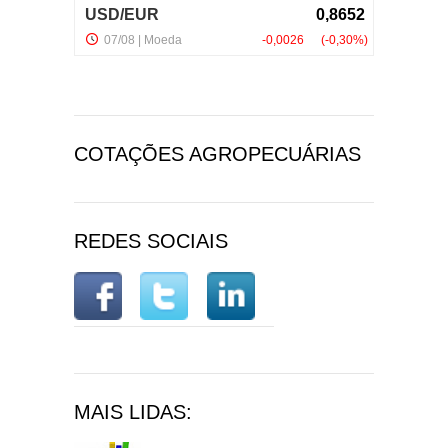
COTAÇÕES AGROPECUÁRIAS
REDES SOCIAIS
MAIS LIDAS: