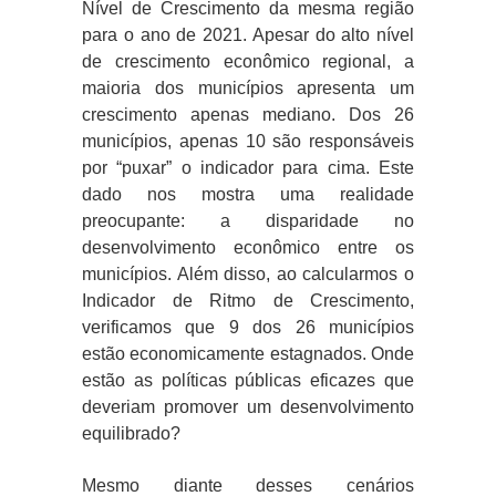
Nível de Crescimento da mesma região
para o ano de 2021. Apesar do alto nível
de crescimento econômico regional, a
maioria dos municípios apresenta um
crescimento apenas mediano. Dos 26
municípios, apenas 10 são responsáveis
por “puxar” o indicador para cima. Este
dado nos mostra uma realidade
preocupante: a disparidade no
desenvolvimento econômico entre os
municípios. Além disso, ao calcularmos o
Indicador de Ritmo de Crescimento,
verificamos que 9 dos 26 municípios
estão economicamente estagnados. Onde
estão as políticas públicas eficazes que
deveriam promover um desenvolvimento
equilibrado?
Mesmo diante desses cenários