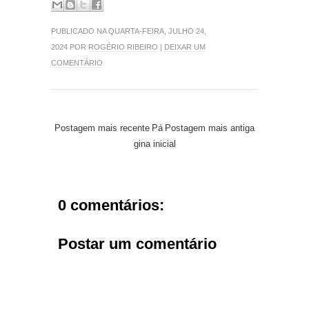
PUBLICADO NA QUARTA-FEIRA, JULHO 24,
2024 POR
ROGÉRIO RIBEIRO
|
DEIXAR UM
COMENTÁRIO
Postagem mais recente
Pá
Postagem mais antiga
gina inicial
0 comentários:
Postar um comentário