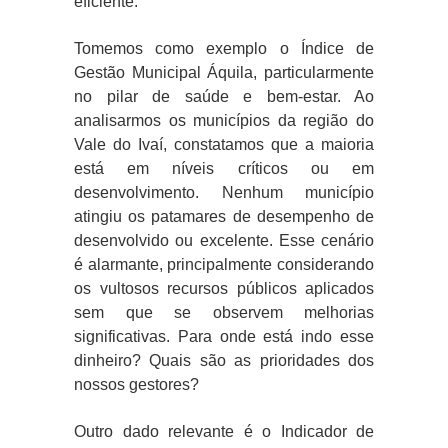
eficiente.
Tomemos como exemplo o Índice de
Gestão Municipal Áquila, particularmente
no pilar de saúde e bem-estar. Ao
analisarmos os municípios da região do
Vale do Ivaí, constatamos que a maioria
está em níveis críticos ou em
desenvolvimento. Nenhum município
atingiu os patamares de desempenho de
desenvolvido ou excelente. Esse cenário
é alarmante, principalmente considerando
os vultosos recursos públicos aplicados
sem que se observem melhorias
significativas. Para onde está indo esse
dinheiro? Quais são as prioridades dos
nossos gestores?
Outro dado relevante é o Indicador de