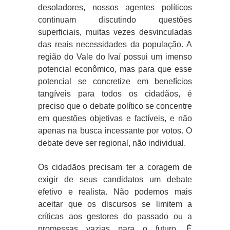
desoladores, nossos agentes políticos
continuam discutindo questões
superficiais, muitas vezes desvinculadas
das reais necessidades da população. A
região do Vale do Ivaí possui um imenso
potencial econômico, mas para que esse
potencial se concretize em benefícios
tangíveis para todos os cidadãos, é
preciso que o debate político se concentre
em questões objetivas e factíveis, e não
apenas na busca incessante por votos. O
debate deve ser regional, não individual.
Os cidadãos precisam ter a coragem de
exigir de seus candidatos um debate
efetivo e realista. Não podemos mais
aceitar que os discursos se limitem a
críticas aos gestores do passado ou a
promessas vazias para o futuro. É