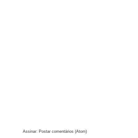
Assinar:
Postar comentários (Atom)