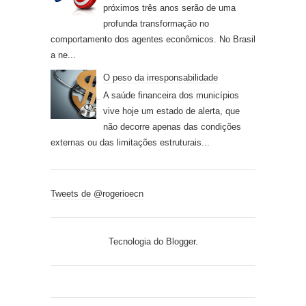
próximos três anos serão de uma
profunda transformação no
comportamento dos agentes econômicos. No Brasil
a ne...
O peso da irresponsabilidade
A saúde financeira dos municípios
vive hoje um estado de alerta, que
não decorre apenas das condições
externas ou das limitações estruturais...
Tweets de @rogerioecn
Tecnologia do
Blogger
.