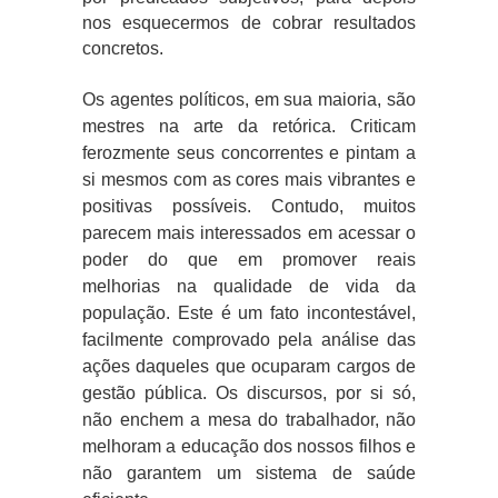
nos esquecermos de cobrar resultados
concretos.
Os agentes políticos, em sua maioria, são
mestres na arte da retórica. Criticam
ferozmente seus concorrentes e pintam a
si mesmos com as cores mais vibrantes e
positivas possíveis. Contudo, muitos
parecem mais interessados em acessar o
poder do que em promover reais
melhorias na qualidade de vida da
população. Este é um fato incontestável,
facilmente comprovado pela análise das
ações daqueles que ocuparam cargos de
gestão pública. Os discursos, por si só,
não enchem a mesa do trabalhador, não
melhoram a educação dos nossos filhos e
não garantem um sistema de saúde