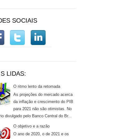
DES SOCIAIS
S LIDAS:
O ritmo lento da retomada
As projeções do mercado acerca
da inflação e crescimento do PIB
para 2021 não são otimistas. No
rio divulgado pelo Banco Central do Br...
O objetivo e a razão
O ano de 2020, o de 2021 e os