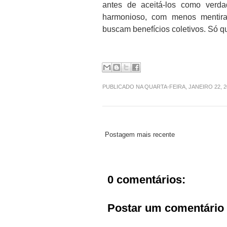
antes de aceitá-los como verd
harmonioso, com menos mentira
buscam benefícios coletivos. Só qu
PUBLICADO NA QUARTA-FEIRA, JANEIRO 22, 
Postagem mais recente
0 comentários:
Postar um comentário