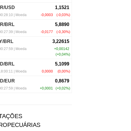
TAÇÕES
ROPECUÁRIAS