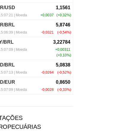
TAÇÕES
ROPECUÁRIAS