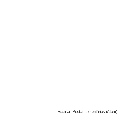
Assinar:
Postar comentários (Atom)