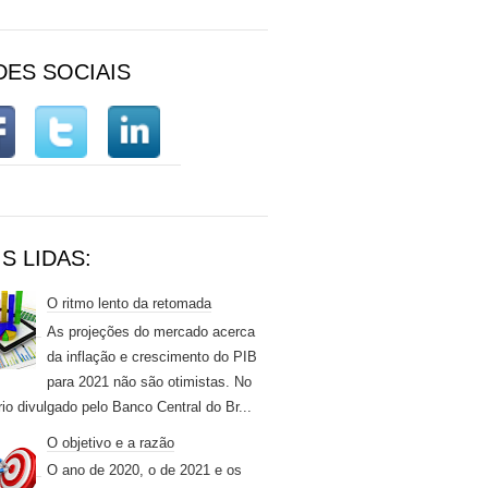
DES SOCIAIS
S LIDAS:
O ritmo lento da retomada
As projeções do mercado acerca
da inflação e crescimento do PIB
para 2021 não são otimistas. No
rio divulgado pelo Banco Central do Br...
O objetivo e a razão
O ano de 2020, o de 2021 e os