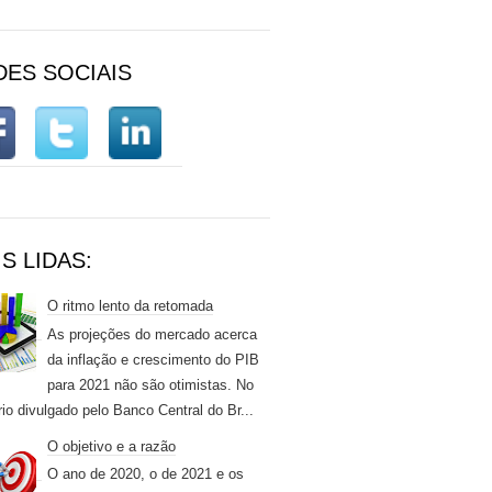
DES SOCIAIS
S LIDAS:
O ritmo lento da retomada
As projeções do mercado acerca
da inflação e crescimento do PIB
para 2021 não são otimistas. No
rio divulgado pelo Banco Central do Br...
O objetivo e a razão
O ano de 2020, o de 2021 e os