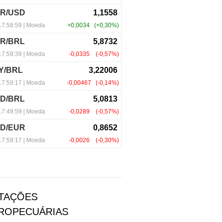
TAÇÕES
ROPECUÁRIAS