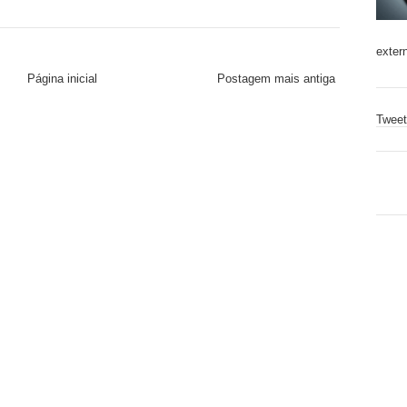
exter
Página inicial
Postagem mais antiga
Tweet