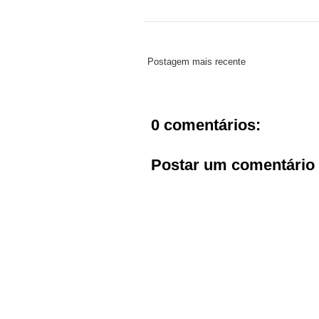
Postagem mais recente
0 comentários:
Postar um comentário