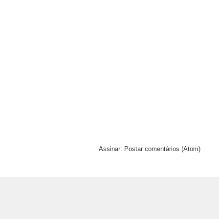
Assinar:
Postar comentários (Atom)