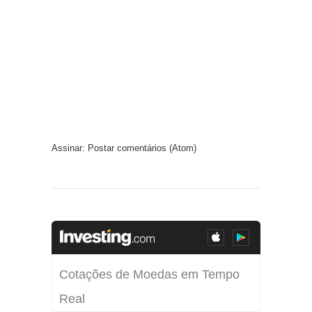
Assinar:
Postar comentários (Atom)