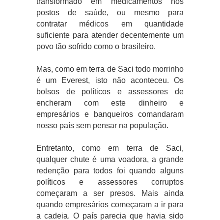
transformado em medicamentos nos
postos de saúde, ou mesmo para
contratar médicos em quantidade
suficiente para atender decentemente um
povo tão sofrido como o brasileiro.
Mas, como em terra de Saci todo morrinho
é um Everest, isto não aconteceu. Os
bolsos de políticos e assessores de
encheram com este dinheiro e
empresários e banqueiros comandaram
nosso país sem pensar na população.
Entretanto, como em terra de Saci,
qualquer chute é uma voadora, a grande
redenção para todos foi quando alguns
políticos e assessores corruptos
começaram a ser presos. Mais ainda
quando empresários começaram a ir para
a cadeia. O país parecia que havia sido