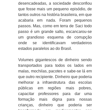
desencadeadas, a sociedade desconfiou
que fosse mais um pequeno episódio, de
tantos outros na história brasileira, em que
acabaria em nada. Foram pequenos
passos. Mas, como em terra de Saci todo
passo é um grande salto, escancarou-se
um grandioso esquema de corrupção
onde se identificavam verdadeiros
estados paralelos ao do Brasil.
Volumes gigantescos de dinheiro sendo
transportados para todos os lados em
malas, mochilas, pacotes e sabe-se lá em
que outro recipiente. Dinheiro que poderia
melhorar a infraestrutura das escolas
públicas em regiões mais pobres,
capacitar professores para dar uma
formação mais digna para nossas
crianças, dinheiro que poderia ser