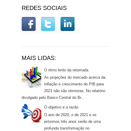
REDES SOCIAIS
MAIS LIDAS:
O ritmo lento da retomada
As projeções do mercado acerca da
inflação e crescimento do PIB para
2021 não são otimistas. No relatório
divulgado pelo Banco Central do Br...
O objetivo e a razão
O ano de 2020, o de 2021 e os
próximos três anos serão de uma
profunda transformação no