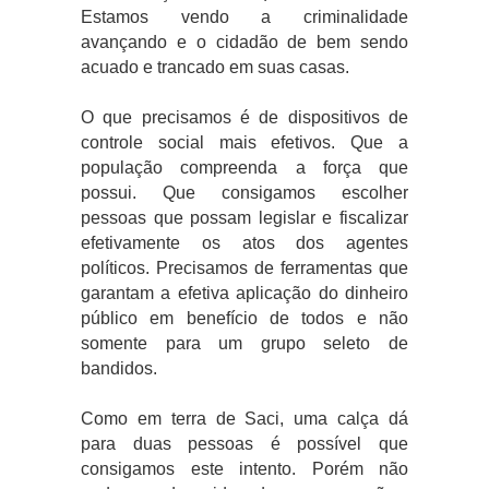
Estamos vendo a criminalidade
avançando e o cidadão de bem sendo
acuado e trancado em suas casas.
O que precisamos é de dispositivos de
controle social mais efetivos. Que a
população compreenda a força que
possui. Que consigamos escolher
pessoas que possam legislar e fiscalizar
efetivamente os atos dos agentes
políticos. Precisamos de ferramentas que
garantam a efetiva aplicação do dinheiro
público em benefício de todos e não
somente para um grupo seleto de
bandidos.
Como em terra de Saci, uma calça dá
para duas pessoas é possível que
consigamos este intento. Porém não