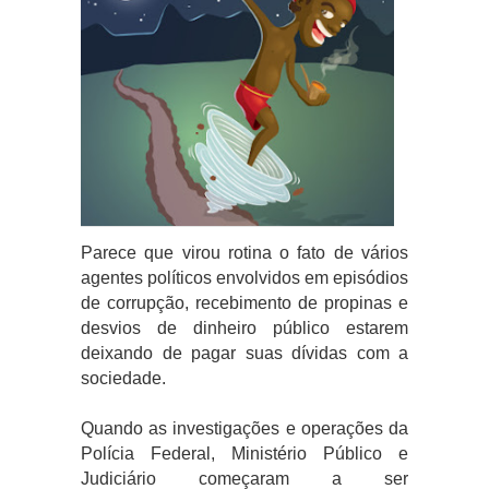
Parece que virou rotina o fato de vários
agentes políticos envolvidos em episódios
de corrupção, recebimento de propinas e
desvios de dinheiro público estarem
deixando de pagar suas dívidas com a
sociedade.
Quando as investigações e operações da
Polícia Federal, Ministério Público e
Judiciário começaram a ser