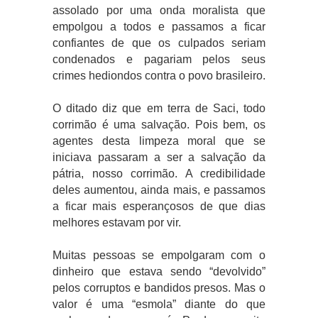
assolado por uma onda moralista que
empolgou a todos e passamos a ficar
confiantes de que os culpados seriam
condenados e pagariam pelos seus
crimes hediondos contra o povo brasileiro.
O ditado diz que em terra de Saci, todo
corrimão é uma salvação. Pois bem, os
agentes desta limpeza moral que se
iniciava passaram a ser a salvação da
pátria, nosso corrimão. A credibilidade
deles aumentou, ainda mais, e passamos
a ficar mais esperançosos de que dias
melhores estavam por vir.
Muitas pessoas se empolgaram com o
dinheiro que estava sendo “devolvido”
pelos corruptos e bandidos presos. Mas o
valor é uma “esmola” diante do que