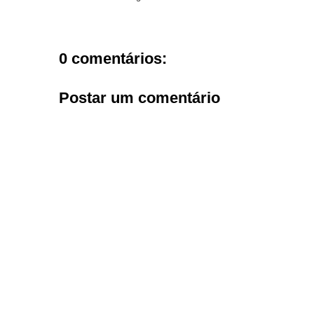
0 comentários:
Postar um comentário