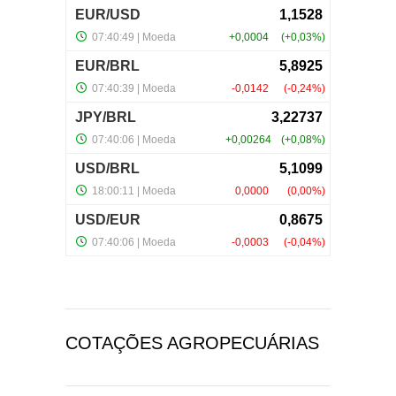
COTAÇÕES AGROPECUÁRIAS