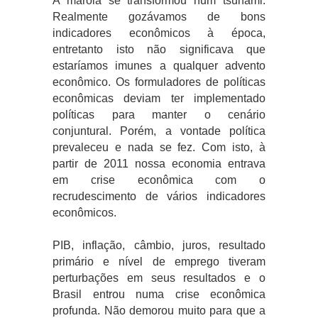
A marola se transformou num tsunami.
Realmente gozávamos de bons
indicadores econômicos à época,
entretanto isto não significava que
estaríamos imunes a qualquer advento
econômico. Os formuladores de políticas
econômicas deviam ter implementado
políticas para manter o cenário
conjuntural. Porém, a vontade política
prevaleceu e nada se fez. Com isto, à
partir de 2011 nossa economia entrava
em crise econômica com o
recrudescimento de vários indicadores
econômicos.
PIB, inflação, câmbio, juros, resultado
primário e nível de emprego tiveram
perturbações em seus resultados e o
Brasil entrou numa crise econômica
profunda. Não demorou muito para que a