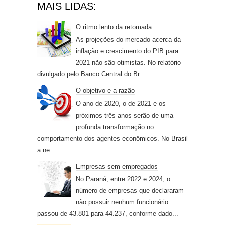
MAIS LIDAS:
O ritmo lento da retomada
As projeções do mercado acerca da
inflação e crescimento do PIB para
2021 não são otimistas. No relatório
divulgado pelo Banco Central do Br...
O objetivo e a razão
O ano de 2020, o de 2021 e os
próximos três anos serão de uma
profunda transformação no
comportamento dos agentes econômicos. No Brasil
a ne...
Empresas sem empregados
No Paraná, entre 2022 e 2024, o
número de empresas que declararam
não possuir nenhum funcionário
passou de 43.801 para 44.237, conforme dado...