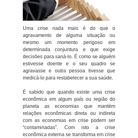
Uma crise nada mais é do que o
agravamento de alguma situação ou
mesmo um momento perigoso em
determinada conjuntura e que exige
decisões para saná-lo. É como se alguém
estivesse doente e o seu quadro se
agravasse e outra pessoa tivesse que
medicá-lo para restabelecer a sua saúde.
É sabido que quando existe uma crise
econômica em algum país ou região do
planeta as economias que mantém
relações econômicas direta ou indireta
com as economias em crise podem ser
“contaminadas”. Com isto a crise
econômica externa se transforma em crise