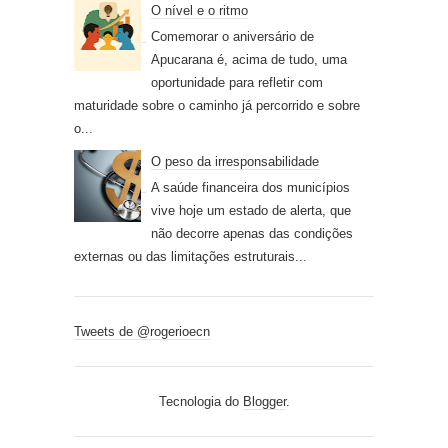
O nível e o ritmo
Comemorar o aniversário de
Apucarana é, acima de tudo, uma
oportunidade para refletir com
maturidade sobre o caminho já percorrido e sobre
o...
O peso da irresponsabilidade
A saúde financeira dos municípios
vive hoje um estado de alerta, que
não decorre apenas das condições
externas ou das limitações estruturais...
Tweets de @rogerioecn
Tecnologia do
Blogger
.