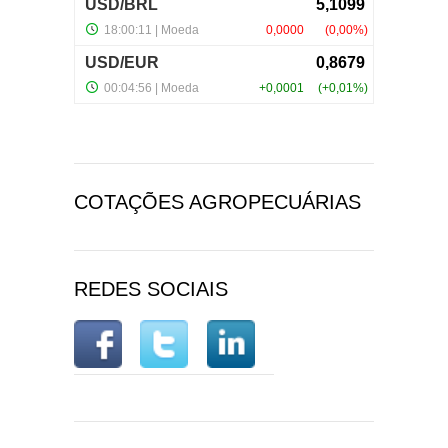
COTAÇÕES AGROPECUÁRIAS
REDES SOCIAIS