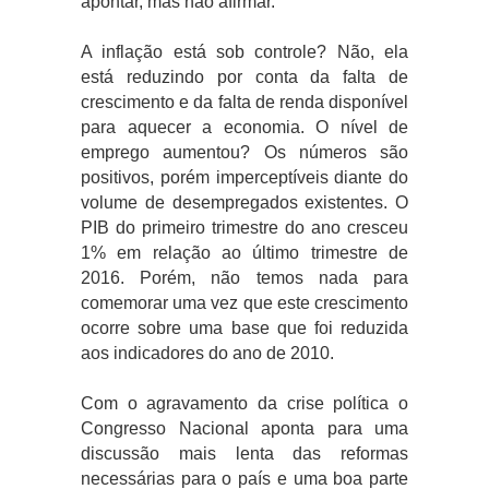
apontar, mas não afirmar.
A inflação está sob controle? Não, ela
está reduzindo por conta da falta de
crescimento e da falta de renda disponível
para aquecer a economia. O nível de
emprego aumentou? Os números são
positivos, porém imperceptíveis diante do
volume de desempregados existentes. O
PIB do primeiro trimestre do ano cresceu
1% em relação ao último trimestre de
2016. Porém, não temos nada para
comemorar uma vez que este crescimento
ocorre sobre uma base que foi reduzida
aos indicadores do ano de 2010.
Com o agravamento da crise política o
Congresso Nacional aponta para uma
discussão mais lenta das reformas
necessárias para o país e uma boa parte