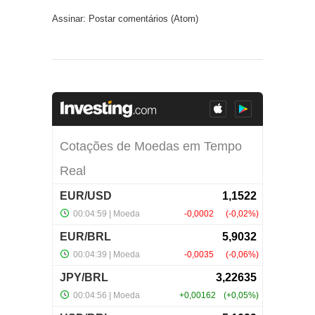
Assinar:
Postar comentários (Atom)