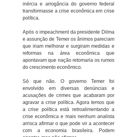
inércia e arrogância do governo federal
transformasse a crise econômica em crise
política.
Após o impeachment da presidente Dilma
e assunção de Temer os ânimos pareciam
que iriam melhorar e surgiram medidas e
reformas na área econômica que
apontavam que nação retomaria os rumos
do crescimento econômico.
Só que não. O governo Temer foi
envolvido em diversas denúncias e
acusações de crimes que acabaram por
agravar a crise política. Agora temos que
a crise política está retroalimentando a
crise econômica e mais nenhum analista
arrisca afirmar o que pode vir a acontecer
com a economia brasileira. Podem