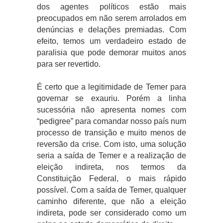
dos agentes políticos estão mais
preocupados em não serem arrolados em
denúncias e delações premiadas. Com
efeito, temos um verdadeiro estado de
paralisia que pode demorar muitos anos
para ser revertido.
É certo que a legitimidade de Temer para
governar se exauriu. Porém a linha
sucessória não apresenta nomes com
“pedigree” para comandar nosso país num
processo de transição e muito menos de
reversão da crise. Com isto, uma solução
seria a saída de Temer e a realização de
eleição indireta, nos termos da
Constituição Federal, o mais rápido
possível. Com a saída de Temer, qualquer
caminho diferente, que não a eleição
indireta, pode ser considerado como um