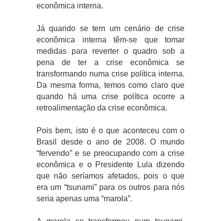
econômica interna.
Já quando se tem um cenário de crise
econômica interna têm-se que tomar
medidas para reverter o quadro sob a
pena de ter a crise econômica se
transformando numa crise política interna.
Da mesma forma, temos como claro que
quando há uma crise política ocorre a
retroalimentação da crise econômica.
Pois bem, isto é o que aconteceu com o
Brasil desde o ano de 2008. O mundo
“fervendo” e se preocupando com a crise
econômica e o Presidente Lula dizendo
que não seríamos afetados, pois o que
era um “tsunami” para os outros para nós
seria apenas uma “marola”.