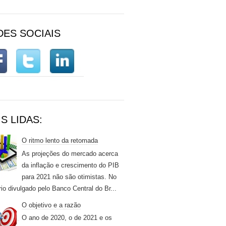
DES SOCIAIS
S LIDAS:
O ritmo lento da retomada
As projeções do mercado acerca
da inflação e crescimento do PIB
para 2021 não são otimistas. No
rio divulgado pelo Banco Central do Br...
O objetivo e a razão
O ano de 2020, o de 2021 e os