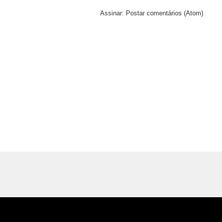
Assinar:
Postar comentários (Atom)