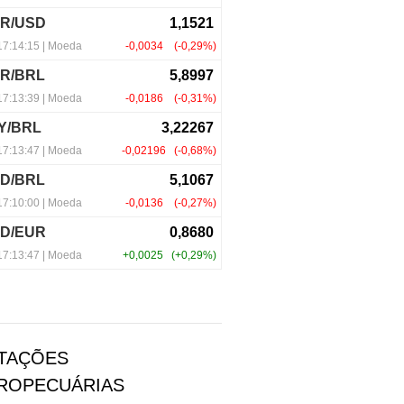
TAÇÕES
ROPECUÁRIAS