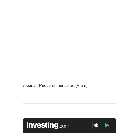
Assinar:
Postar comentários (Atom)