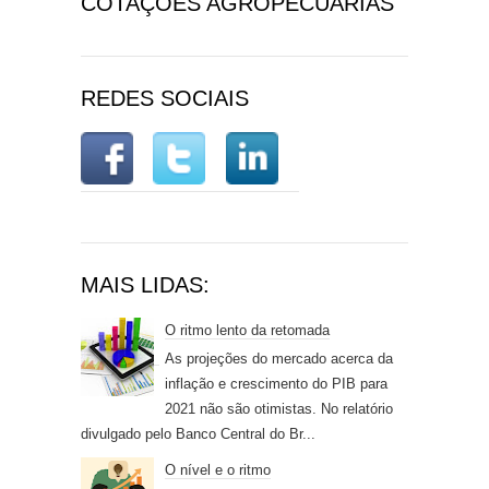
COTAÇÕES AGROPECUÁRIAS
REDES SOCIAIS
MAIS LIDAS:
O ritmo lento da retomada
As projeções do mercado acerca da
inflação e crescimento do PIB para
2021 não são otimistas. No relatório
divulgado pelo Banco Central do Br...
O nível e o ritmo