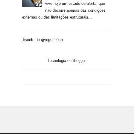
vive hoje um estado de alerta, que
não decorre apenas das condições
externas ou das limitações estruturais...
Tweets de @rogerioecn
Tecnologia do
Blogger
.