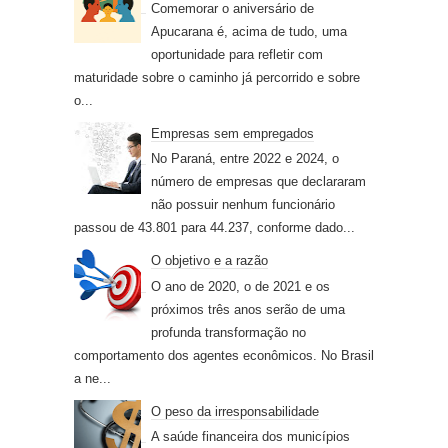
Comemorar o aniversário de
Apucarana é, acima de tudo, uma
oportunidade para refletir com
maturidade sobre o caminho já percorrido e sobre
o...
Empresas sem empregados
No Paraná, entre 2022 e 2024, o
número de empresas que declararam
não possuir nenhum funcionário
passou de 43.801 para 44.237, conforme dado...
O objetivo e a razão
O ano de 2020, o de 2021 e os
próximos três anos serão de uma
profunda transformação no
comportamento dos agentes econômicos. No Brasil
a ne...
O peso da irresponsabilidade
A saúde financeira dos municípios