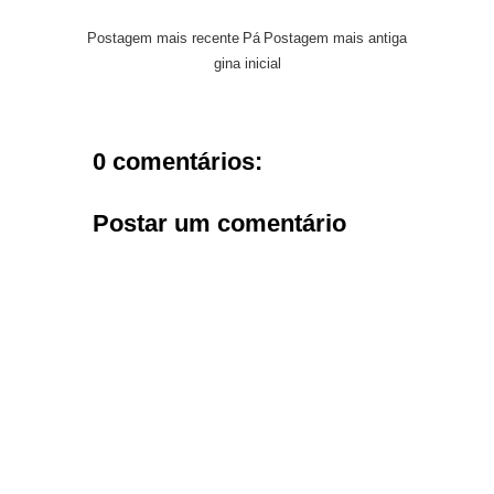
Postagem mais recente
Pá
Postagem mais antiga
gina inicial
0 comentários:
Postar um comentário