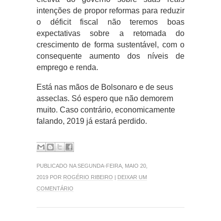
intenções de propor reformas para reduzir
o déficit fiscal não teremos boas
expectativas sobre a retomada do
crescimento de forma sustentável, com o
consequente aumento dos níveis de
emprego e renda.
Está nas mãos de Bolsonaro e de seus
asseclas. Só espero que não demorem
muito. Caso contrário, economicamente
falando, 2019 já estará perdido.
PUBLICADO NA SEGUNDA-FEIRA, MAIO 20,
2019 POR
ROGÉRIO RIBEIRO
|
DEIXAR UM
COMENTÁRIO