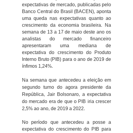
expectativas de mercado, publicadas pelo
Banco Central do Brasil (BACEN), aponta
uma queda nas expectativas quanto ao
crescimento da economia brasileira. Na
semana de 13 a 17 de maio deste ano os
analistas do mercado financeiro
apresentaram uma mediana de
expectativa do crescimento do Produto
Interno Bruto (PIB) para o ano de 2019 de
ínfimos 1,24%.
Na semana que antecedeu a eleição em
segundo turno do agora presidente da
República, Jair Bolsonaro, a expectativa
do mercado era de que o PIB iria crescer
2,5% ao ano, de 2019 a 2022.
No período que antecedeu a posse a
expectativa do crescimento do PIB para