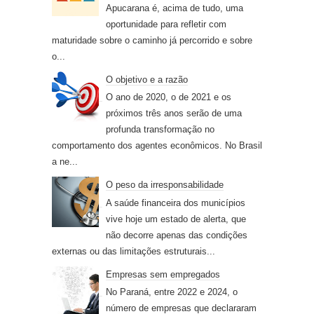
Apucarana é, acima de tudo, uma
oportunidade para refletir com
maturidade sobre o caminho já percorrido e sobre
o...
O objetivo e a razão
O ano de 2020, o de 2021 e os
próximos três anos serão de uma
profunda transformação no
comportamento dos agentes econômicos. No Brasil
a ne...
O peso da irresponsabilidade
A saúde financeira dos municípios
vive hoje um estado de alerta, que
não decorre apenas das condições
externas ou das limitações estruturais...
Empresas sem empregados
No Paraná, entre 2022 e 2024, o
número de empresas que declararam