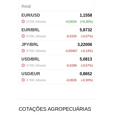
COTAÇÕES AGROPECUÁRIAS