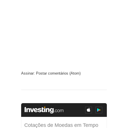
Assinar:
Postar comentários (Atom)