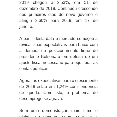
2019 chegou a 2,53%, em 31 de
dezembro de 2018. Continuou crescendo
nos primeiros dias do novo governo e
atingiu 2,60% para 2019, em 17 de
janeiro.
À partir desta data o mercado começou a
revisar suas expectativas para baixo com
a demora no posicionamento firme do
presidente Bolsonaro em defesa de um
ajuste fiscal necessário para equilibrar as
contas públicas.
Agora, as expectativas para o crescimento
de 2019 estão em 1,24% com tendência
de queda. Com isto, o problema do
desemprego se agrava.
Sem uma demonstração mais firme e
efetiva do governo sobre suas reais