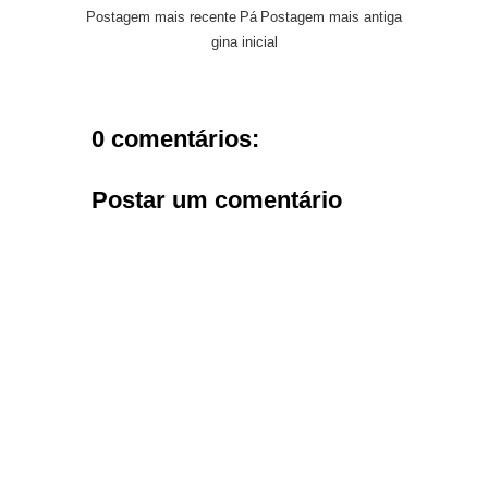
Postagem mais recente
Pá
Postagem mais antiga
gina inicial
0 comentários:
Postar um comentário