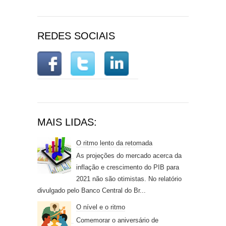
REDES SOCIAIS
MAIS LIDAS:
O ritmo lento da retomada
As projeções do mercado acerca da
inflação e crescimento do PIB para
2021 não são otimistas. No relatório
divulgado pelo Banco Central do Br...
O nível e o ritmo
Comemorar o aniversário de