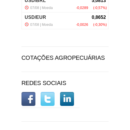
COTAÇÕES AGROPECUÁRIAS
REDES SOCIAIS