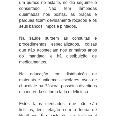
um buraco no asfalto, no dia seguinte é
consertado. Não tem lâmpadas
queimadas nos postas, as praças e
parques ficam devidamente roçados e os
seus bancos limpos e pintados.
Na saúde surgem as consultas e
procedimentos especializados, coisas
que não aconteciam nos primeiros anos
do mandato, e há distribuição de
medicamentos.
Na educação tem distribuição de
materiais e uniformes escolares, ovos de
chocolate na Páscoa, passeios divertidos
e a merenda se torna farta e deliciosa.
Estes fatos elencados, que não são
fictícios, tem relação com a teoria de
Nordhaus. É o ciclo político tradicional