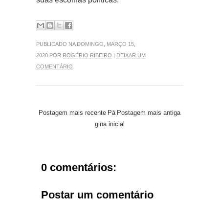
PUBLICADO NA DOMINGO, MARÇO 15,
2020 POR
ROGÉRIO RIBEIRO
|
DEIXAR UM
COMENTÁRIO
Postagem mais recente
Pá
Postagem mais antiga
gina inicial
0 comentários:
Postar um comentário