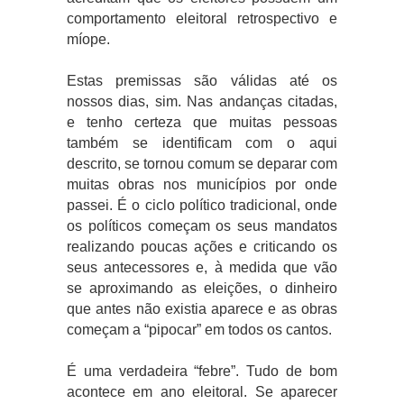
comportamento eleitoral retrospectivo e
míope.
Estas premissas são válidas até os
nossos dias, sim. Nas andanças citadas,
e tenho certeza que muitas pessoas
também se identificam com o aqui
descrito, se tornou comum se deparar com
muitas obras nos municípios por onde
passei. É o ciclo político tradicional, onde
os políticos começam os seus mandatos
realizando poucas ações e criticando os
seus antecessores e, à medida que vão
se aproximando as eleições, o dinheiro
que antes não existia aparece e as obras
começam a “pipocar” em todos os cantos.
É uma verdadeira “febre”. Tudo de bom
acontece em ano eleitoral. Se aparecer