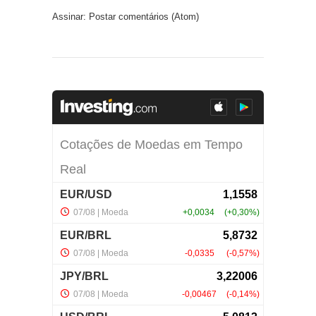
Assinar:
Postar comentários (Atom)