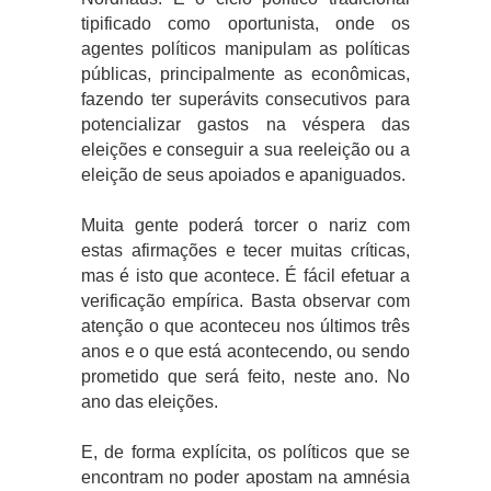
tipificado como oportunista, onde os
agentes políticos manipulam as políticas
públicas, principalmente as econômicas,
fazendo ter superávits consecutivos para
potencializar gastos na véspera das
eleições e conseguir a sua reeleição ou a
eleição de seus apoiados e apaniguados.
Muita gente poderá torcer o nariz com
estas afirmações e tecer muitas críticas,
mas é isto que acontece. É fácil efetuar a
verificação empírica. Basta observar com
atenção o que aconteceu nos últimos três
anos e o que está acontecendo, ou sendo
prometido que será feito, neste ano. No
ano das eleições.
E, de forma explícita, os políticos que se
encontram no poder apostam na amnésia