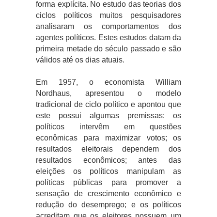
forma explícita. No estudo das teorias dos
ciclos políticos muitos pesquisadores
analisaram os comportamentos dos
agentes políticos. Estes estudos datam da
primeira metade do século passado e são
válidos até os dias atuais.
Em 1957, o economista William
Nordhaus, apresentou o modelo
tradicional de ciclo político e apontou que
este possui algumas premissas: os
políticos intervêm em questões
econômicas para maximizar votos; os
resultados eleitorais dependem dos
resultados econômicos; antes das
eleições os políticos manipulam as
políticas públicas para promover a
sensação de crescimento econômico e
redução do desemprego; e os políticos
acreditam que os eleitores possuem um