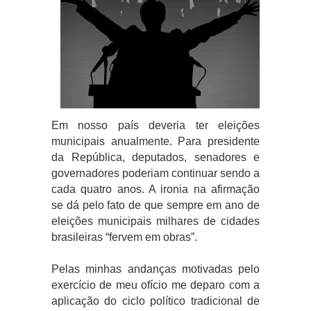
Em nosso país deveria ter eleições
municipais anualmente. Para presidente
da República, deputados, senadores e
governadores poderiam continuar sendo a
cada quatro anos. A ironia na afirmação
se dá pelo fato de que sempre em ano de
eleições municipais milhares de cidades
brasileiras “fervem em obras”.
Pelas minhas andanças motivadas pelo
exercício de meu ofício me deparo com a
aplicação do ciclo político tradicional de