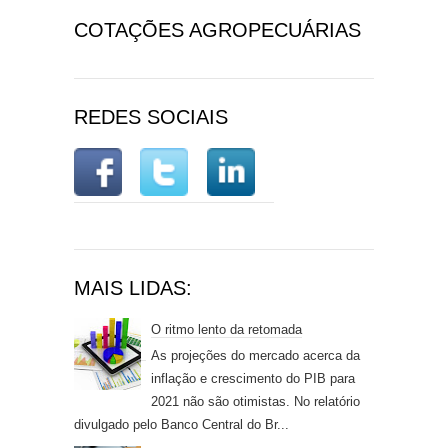
COTAÇÕES AGROPECUÁRIAS
REDES SOCIAIS
MAIS LIDAS:
O ritmo lento da retomada
As projeções do mercado acerca da
inflação e crescimento do PIB para
2021 não são otimistas. No relatório
divulgado pelo Banco Central do Br...