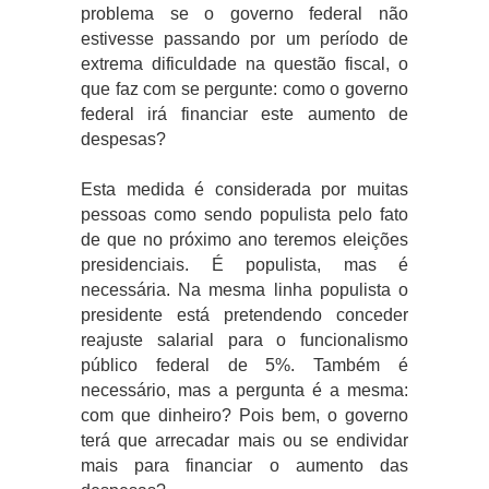
problema se o governo federal não
estivesse passando por um período de
extrema dificuldade na questão fiscal, o
que faz com se pergunte: como o governo
federal irá financiar este aumento de
despesas?
Esta medida é considerada por muitas
pessoas como sendo populista pelo fato
de que no próximo ano teremos eleições
presidenciais. É populista, mas é
necessária. Na mesma linha populista o
presidente está pretendendo conceder
reajuste salarial para o funcionalismo
público federal de 5%. Também é
necessário, mas a pergunta é a mesma:
com que dinheiro? Pois bem, o governo
terá que arrecadar mais ou se endividar
mais para financiar o aumento das