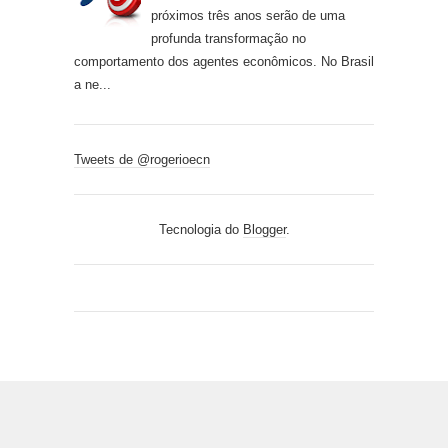
próximos três anos serão de uma
profunda transformação no
comportamento dos agentes econômicos. No Brasil
a ne...
Tweets de @rogerioecn
Tecnologia do
Blogger
.