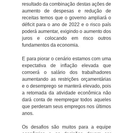
resultado da combinação destas ações de
aumento de despesas e redução de
receitas temos que o governo ampliará o
déficit para o ano de 2022 e o risco país
poderá aumentar, exigindo o aumento dos
juros e colocando em risco outros
fundamentos da economia.
E para piorar o cenário estamos com uma
expectativa de inflação elevada que
corroerá o salário dos trabalhadores
aumentando as restrições orçamentárias
e o desemprego se manterá elevado, pois
a retomada da atividade econômica não
dará conta de reempregar todos aqueles
que perderam seus empregos nos últimos
anos.
Os desafios são muitos para a equipe