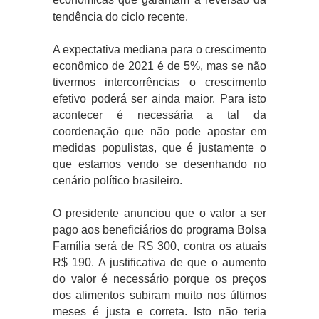
tendência do ciclo recente.
A expectativa mediana para o crescimento
econômico de 2021 é de 5%, mas se não
tivermos intercorrências o crescimento
efetivo poderá ser ainda maior. Para isto
acontecer é necessária a tal da
coordenação que não pode apostar em
medidas populistas, que é justamente o
que estamos vendo se desenhando no
cenário político brasileiro.
O presidente anunciou que o valor a ser
pago aos beneficiários do programa Bolsa
Família será de R$ 300, contra os atuais
R$ 190. A justificativa de que o aumento
do valor é necessário porque os preços
dos alimentos subiram muito nos últimos
meses é justa e correta. Isto não teria