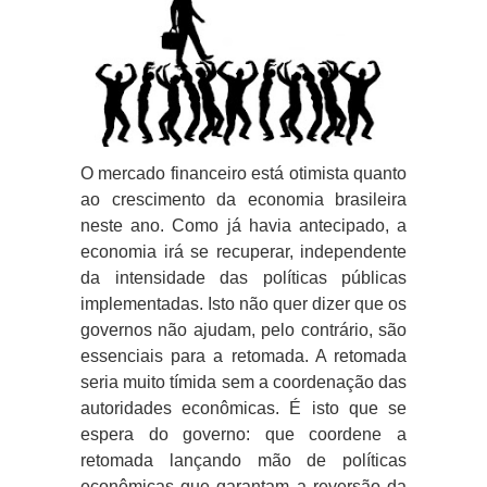
O mercado financeiro está otimista quanto
ao crescimento da economia brasileira
neste ano. Como já havia antecipado, a
economia irá se recuperar, independente
da intensidade das políticas públicas
implementadas. Isto não quer dizer que os
governos não ajudam, pelo contrário, são
essenciais para a retomada. A retomada
seria muito tímida sem a coordenação das
autoridades econômicas. É isto que se
espera do governo: que coordene a
retomada lançando mão de políticas
econômicas que garantam a reversão da