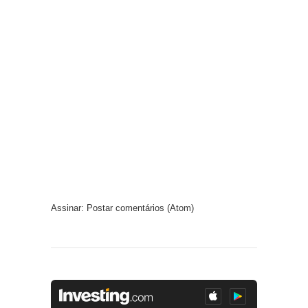
Assinar:
Postar comentários (Atom)