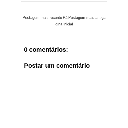
Postagem mais recente
Pá
Postagem mais antiga
gina inicial
0 comentários:
Postar um comentário