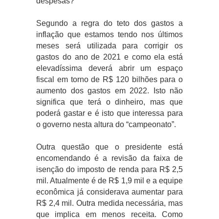
despesas?
Segundo a regra do teto dos gastos a
inflação que estamos tendo nos últimos
meses será utilizada para corrigir os
gastos do ano de 2021 e como ela está
elevadíssima deverá abrir um espaço
fiscal em torno de R$ 120 bilhões para o
aumento dos gastos em 2022. Isto não
significa que terá o dinheiro, mas que
poderá gastar e é isto que interessa para
o governo nesta altura do “campeonato”.
Outra questão que o presidente está
encomendando é a revisão da faixa de
isenção do imposto de renda para R$ 2,5
mil. Atualmente é de R$ 1,9 mil e a equipe
econômica já considerava aumentar para
R$ 2,4 mil. Outra medida necessária, mas
que implica em menos receita. Como