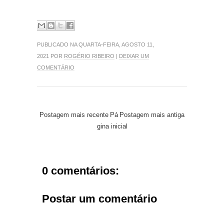
PUBLICADO NA QUARTA-FEIRA, AGOSTO 11,
2021 POR
ROGÉRIO RIBEIRO
|
DEIXAR UM
COMENTÁRIO
Postagem mais recente
Pá
Postagem mais antiga
gina inicial
0 comentários:
Postar um comentário