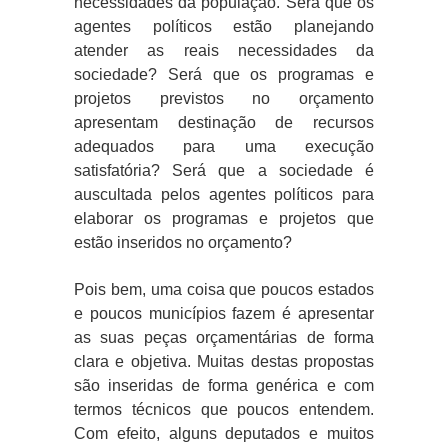
necessidades da população. Será que os
agentes políticos estão planejando
atender as reais necessidades da
sociedade? Será que os programas e
projetos previstos no orçamento
apresentam destinação de recursos
adequados para uma execução
satisfatória? Será que a sociedade é
auscultada pelos agentes políticos para
elaborar os programas e projetos que
estão inseridos no orçamento?
Pois bem, uma coisa que poucos estados
e poucos municípios fazem é apresentar
as suas peças orçamentárias de forma
clara e objetiva. Muitas destas propostas
são inseridas de forma genérica e com
termos técnicos que poucos entendem.
Com efeito, alguns deputados e muitos