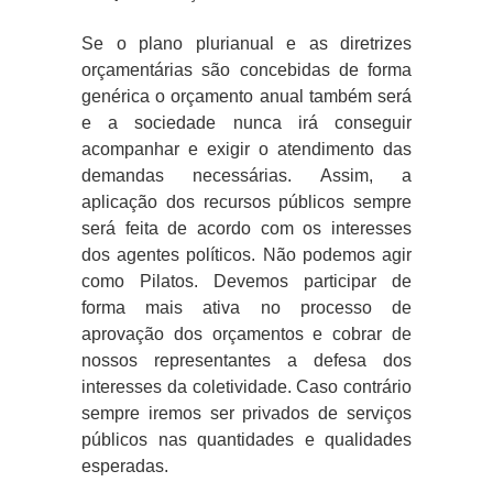
Se o plano plurianual e as diretrizes
orçamentárias são concebidas de forma
genérica o orçamento anual também será
e a sociedade nunca irá conseguir
acompanhar e exigir o atendimento das
demandas necessárias. Assim, a
aplicação dos recursos públicos sempre
será feita de acordo com os interesses
dos agentes políticos. Não podemos agir
como Pilatos. Devemos participar de
forma mais ativa no processo de
aprovação dos orçamentos e cobrar de
nossos representantes a defesa dos
interesses da coletividade. Caso contrário
sempre iremos ser privados de serviços
públicos nas quantidades e qualidades
esperadas.