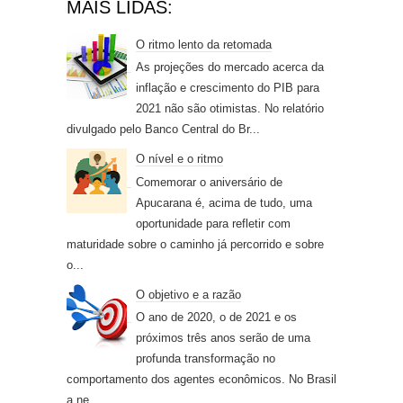
MAIS LIDAS:
O ritmo lento da retomada
As projeções do mercado acerca da
inflação e crescimento do PIB para
2021 não são otimistas. No relatório
divulgado pelo Banco Central do Br...
O nível e o ritmo
Comemorar o aniversário de
Apucarana é, acima de tudo, uma
oportunidade para refletir com
maturidade sobre o caminho já percorrido e sobre
o...
O objetivo e a razão
O ano de 2020, o de 2021 e os
próximos três anos serão de uma
profunda transformação no
comportamento dos agentes econômicos. No Brasil
a ne...