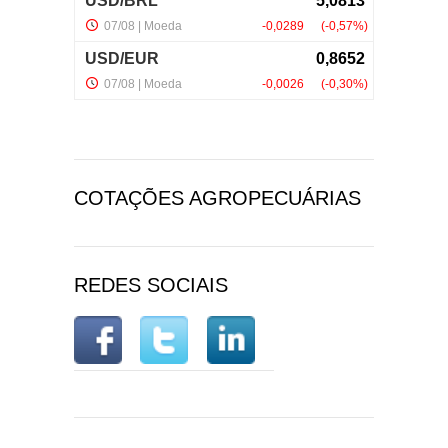
COTAÇÕES AGROPECUÁRIAS
REDES SOCIAIS