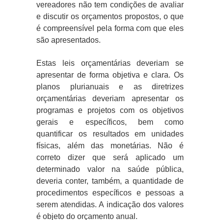
vereadores não tem condições de avaliar
e discutir os orçamentos propostos, o que
é compreensível pela forma com que eles
são apresentados.
Estas leis orçamentárias deveriam se
apresentar de forma objetiva e clara. Os
planos plurianuais e as diretrizes
orçamentárias deveriam apresentar os
programas e projetos com os objetivos
gerais e específicos, bem como
quantificar os resultados em unidades
físicas, além das monetárias. Não é
correto dizer que será aplicado um
determinado valor na saúde pública,
deveria conter, também, a quantidade de
procedimentos específicos e pessoas a
serem atendidas. A indicação dos valores
é objeto do orçamento anual.