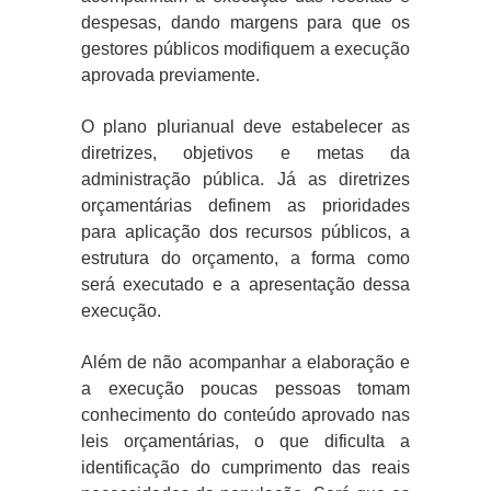
despesas, dando margens para que os
gestores públicos modifiquem a execução
aprovada previamente.
O plano plurianual deve estabelecer as
diretrizes, objetivos e metas da
administração pública. Já as diretrizes
orçamentárias definem as prioridades
para aplicação dos recursos públicos, a
estrutura do orçamento, a forma como
será executado e a apresentação dessa
execução.
Além de não acompanhar a elaboração e
a execução poucas pessoas tomam
conhecimento do conteúdo aprovado nas
leis orçamentárias, o que dificulta a
identificação do cumprimento das reais