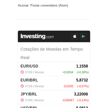
Assinar:
Postar comentários (Atom)