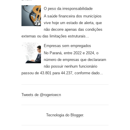
O peso da irresponsabilidade
A saúde financeira dos municípios
vive hoje um estado de alerta, que
não decorre apenas das condições
externas ou das limitações estruturais...
Empresas sem empregados
No Paraná, entre 2022 e 2024, o
número de empresas que declararam
não possuir nenhum funcionário
passou de 43.801 para 44.237, conforme dado...
Tweets de @rogerioecn
Tecnologia do
Blogger
.