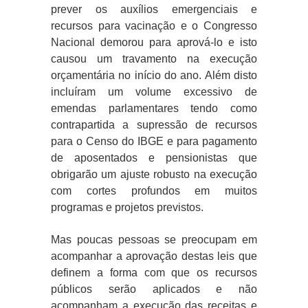
prever os auxílios emergenciais e
recursos para vacinação e o Congresso
Nacional demorou para aprová-lo e isto
causou um travamento na execução
orçamentária no início do ano. Além disto
incluíram um volume excessivo de
emendas parlamentares tendo como
contrapartida a supressão de recursos
para o Censo do IBGE e para pagamento
de aposentados e pensionistas que
obrigarão um ajuste robusto na execução
com cortes profundos em muitos
programas e projetos previstos.
Mas poucas pessoas se preocupam em
acompanhar a aprovação destas leis que
definem a forma com que os recursos
públicos serão aplicados e não
acompanham a execução das receitas e