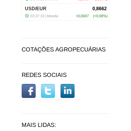
COTAÇÕES AGROPECUÁRIAS
REDES SOCIAIS
MAIS LIDAS: