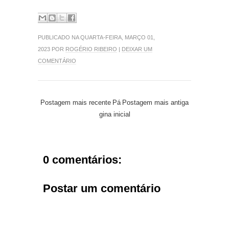
PUBLICADO NA QUARTA-FEIRA, MARÇO 01,
2023 POR
ROGÉRIO RIBEIRO
|
DEIXAR UM
COMENTÁRIO
Postagem mais recente
Pá
Postagem mais antiga
gina inicial
0 comentários:
Postar um comentário