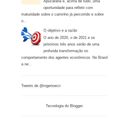
Apucarana é, acima de tudo, uma
oportunidade para refletir com
maturidade sobre o caminho já percorrido e sobre
o...
O objetivo e a razão
O ano de 2020, o de 2021 e os
próximos três anos serão de uma
profunda transformação no
comportamento dos agentes econômicos. No Brasil
a ne...
Tweets de @rogerioecn
Tecnologia do
Blogger
.