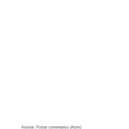
Assinar:
Postar comentários (Atom)