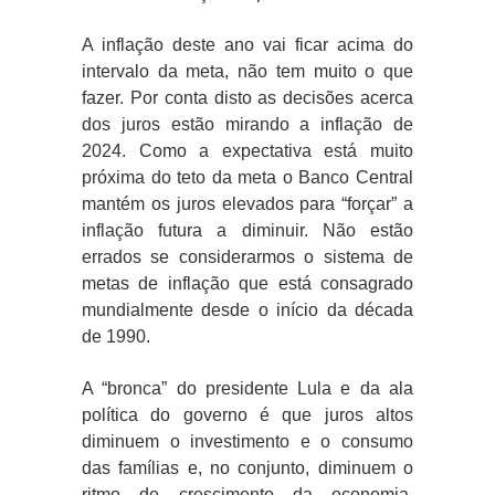
A inflação deste ano vai ficar acima do
intervalo da meta, não tem muito o que
fazer. Por conta disto as decisões acerca
dos juros estão mirando a inflação de
2024. Como a expectativa está muito
próxima do teto da meta o Banco Central
mantém os juros elevados para “forçar” a
inflação futura a diminuir. Não estão
errados se considerarmos o sistema de
metas de inflação que está consagrado
mundialmente desde o início da década
de 1990.
A “bronca” do presidente Lula e da ala
política do governo é que juros altos
diminuem o investimento e o consumo
das famílias e, no conjunto, diminuem o
ritmo de crescimento da economia.