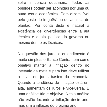
sofre influência doutrinária. Todas as
opiniões podem ser acolhidas por uma ou
outra teoria econômica. Com dizem: “vai
pelo gosto do freguês” ou do analista de
plantão. Por conta disto é natural a
existência de divergências entre a ala
técnica e a ala política do governo ou
mesmo dentre os técnicos.
Na questão dos juros o entendimento é
muito simples: o Banco Central tem como
objetivo manter a inflação dentro do
intervalo da meta e para isto deve utilizar
o nível de juros básico da economia.
Quando a tendência de inflação está em
alta, aumentam os juros e vice-versa. É
uma análise fria e objetiva. Nesta análise
não estão focando a inflação deste ano,
mas sim a inflação do próximo ano.