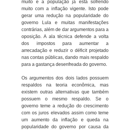
muito e a população já está sofrendo
muito com a inflação vigente. Isto pode
gerar uma redução na popularidade do
governo Lula e muitas manifestações
contrárias, além de dar argumentos para a
oposição. A ala técnica defende a volta
dos impostos para aumentar a
arrecadação e reduzir o déficit projetado
nas contas públicas, dando mais respaldo
para a gastança desenfreada do governo.
Os argumentos dos dois lados possuem
respaldos na teoria econômica, mas
existem outras alternativas que também
possuem o mesmo respaldo. Se o
governo teme a redução do crescimento
com os juros elevados assim como teme
um aumento da inflação e queda na
popularidade do governo por causa da