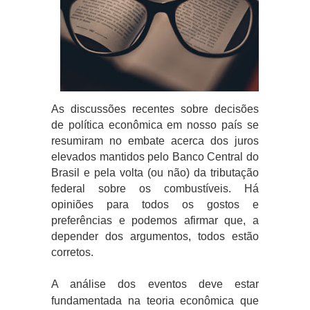
As discussões recentes sobre decisões
de política econômica em nosso país se
resumiram no embate acerca dos juros
elevados mantidos pelo Banco Central do
Brasil e pela volta (ou não) da tributação
federal sobre os combustíveis. Há
opiniões para todos os gostos e
preferências e podemos afirmar que, a
depender dos argumentos, todos estão
corretos.
A análise dos eventos deve estar
fundamentada na teoria econômica que