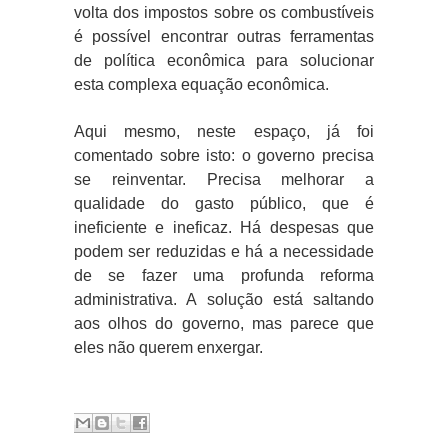
volta dos impostos sobre os combustíveis
é possível encontrar outras ferramentas
de política econômica para solucionar
esta complexa equação econômica.
Aqui mesmo, neste espaço, já foi
comentado sobre isto: o governo precisa
se reinventar. Precisa melhorar a
qualidade do gasto público, que é
ineficiente e ineficaz. Há despesas que
podem ser reduzidas e há a necessidade
de se fazer uma profunda reforma
administrativa. A solução está saltando
aos olhos do governo, mas parece que
eles não querem enxergar.