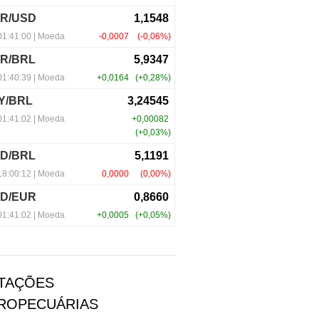
TAÇÕES
ROPECUÁRIAS