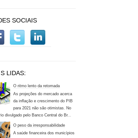
DES SOCIAIS
S LIDAS:
O ritmo lento da retomada
As projeções do mercado acerca
da inflação e crescimento do PIB
para 2021 não são otimistas. No
rio divulgado pelo Banco Central do Br...
O peso da irresponsabilidade
A saúde financeira dos municípios