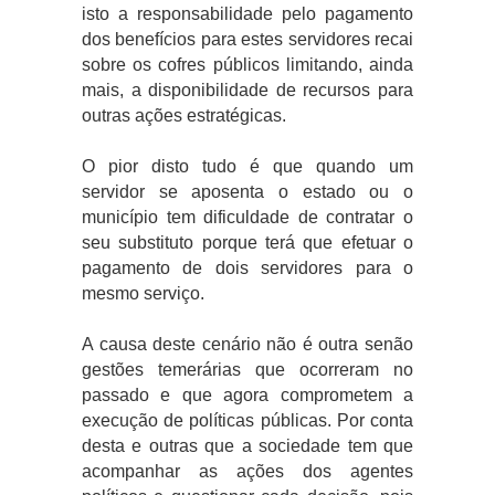
isto a responsabilidade pelo pagamento
dos benefícios para estes servidores recai
sobre os cofres públicos limitando, ainda
mais, a disponibilidade de recursos para
outras ações estratégicas.
O pior disto tudo é que quando um
servidor se aposenta o estado ou o
município tem dificuldade de contratar o
seu substituto porque terá que efetuar o
pagamento de dois servidores para o
mesmo serviço.
A causa deste cenário não é outra senão
gestões temerárias que ocorreram no
passado e que agora comprometem a
execução de políticas públicas. Por conta
desta e outras que a sociedade tem que
acompanhar as ações dos agentes