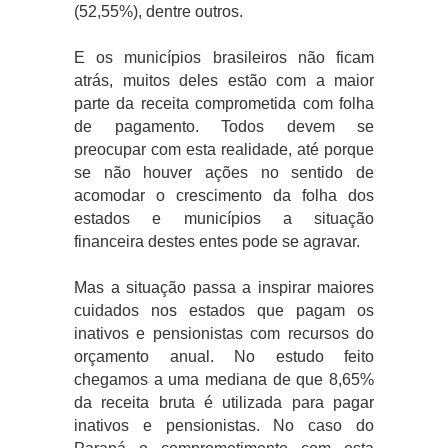
(52,55%), dentre outros.
E os municípios brasileiros não ficam
atrás, muitos deles estão com a maior
parte da receita comprometida com folha
de pagamento. Todos devem se
preocupar com esta realidade, até porque
se não houver ações no sentido de
acomodar o crescimento da folha dos
estados e municípios a situação
financeira destes entes pode se agravar.
Mas a situação passa a inspirar maiores
cuidados nos estados que pagam os
inativos e pensionistas com recursos do
orçamento anual. No estudo feito
chegamos a uma mediana de que 8,65%
da receita bruta é utilizada para pagar
inativos e pensionistas. No caso do