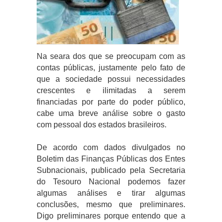
Na seara dos que se preocupam com as
contas públicas, justamente pelo fato de
que a sociedade possui necessidades
crescentes e ilimitadas a serem
financiadas por parte do poder público,
cabe uma breve análise sobre o gasto
com pessoal dos estados brasileiros.
De acordo com dados divulgados no
Boletim das Finanças Públicas dos Entes
Subnacionais, publicado pela Secretaria
do Tesouro Nacional podemos fazer
algumas análises e tirar algumas
conclusões, mesmo que preliminares.
Digo preliminares porque entendo que a