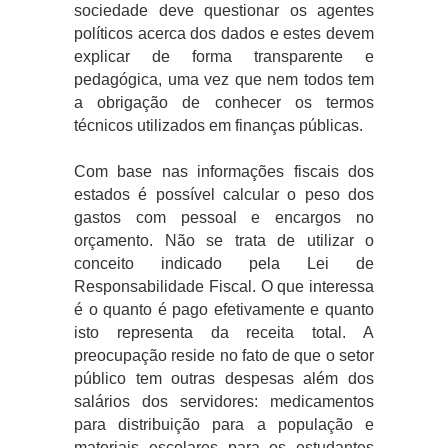
sociedade deve questionar os agentes
políticos acerca dos dados e estes devem
explicar de forma transparente e
pedagógica, uma vez que nem todos tem
a obrigação de conhecer os termos
técnicos utilizados em finanças públicas.
Com base nas informações fiscais dos
estados é possível calcular o peso dos
gastos com pessoal e encargos no
orçamento. Não se trata de utilizar o
conceito indicado pela Lei de
Responsabilidade Fiscal. O que interessa
é o quanto é pago efetivamente e quanto
isto representa da receita total. A
preocupação reside no fato de que o setor
público tem outras despesas além dos
salários dos servidores: medicamentos
para distribuição para a população e
materiais escolares para os estudantes