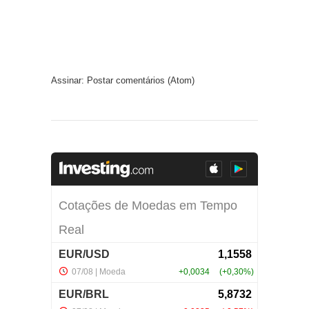
Assinar:
Postar comentários (Atom)