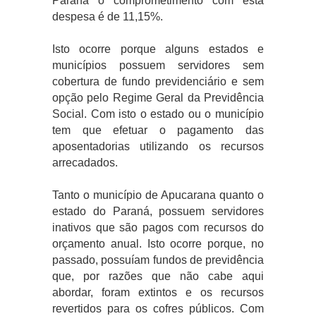
Paraná o comprometimento com esta
despesa é de 11,15%.
Isto ocorre porque alguns estados e
municípios possuem servidores sem
cobertura de fundo previdenciário e sem
opção pelo Regime Geral da Previdência
Social. Com isto o estado ou o município
tem que efetuar o pagamento das
aposentadorias utilizando os recursos
arrecadados.
Tanto o município de Apucarana quanto o
estado do Paraná, possuem servidores
inativos que são pagos com recursos do
orçamento anual. Isto ocorre porque, no
passado, possuíam fundos de previdência
que, por razões que não cabe aqui
abordar, foram extintos e os recursos
revertidos para os cofres públicos. Com