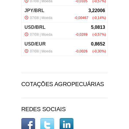
COTAÇÕES AGROPECUÁRIAS
REDES SOCIAIS