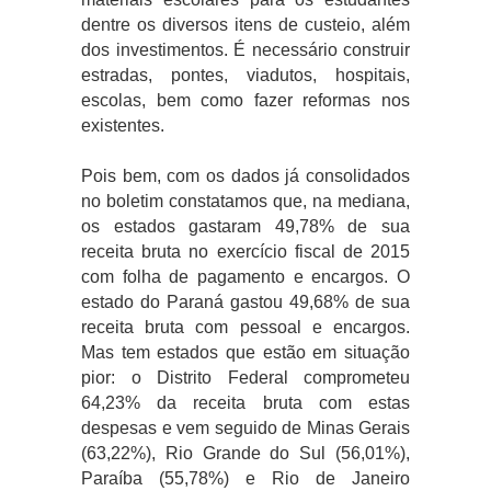
dentre os diversos itens de custeio, além
dos investimentos. É necessário construir
estradas, pontes, viadutos, hospitais,
escolas, bem como fazer reformas nos
existentes.
Pois bem, com os dados já consolidados
no boletim constatamos que, na mediana,
os estados gastaram 49,78% de sua
receita bruta no exercício fiscal de 2015
com folha de pagamento e encargos. O
estado do Paraná gastou 49,68% de sua
receita bruta com pessoal e encargos.
Mas tem estados que estão em situação
pior: o Distrito Federal comprometeu
64,23% da receita bruta com estas
despesas e vem seguido de Minas Gerais
(63,22%), Rio Grande do Sul (56,01%),
Paraíba (55,78%) e Rio de Janeiro