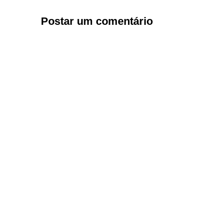
Postar um comentário