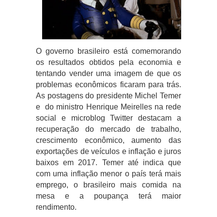
O governo brasileiro está comemorando
os resultados obtidos pela economia e
tentando vender uma imagem de que os
problemas econômicos ficaram para trás.
As postagens do presidente Michel Temer
e do ministro Henrique Meirelles na rede
social e microblog Twitter destacam a
recuperação do mercado de trabalho,
crescimento econômico, aumento das
exportações de veículos e inflação e juros
baixos em 2017. Temer até indica que
com uma inflação menor o país terá mais
emprego, o brasileiro mais comida na
mesa e a poupança terá maior
rendimento.