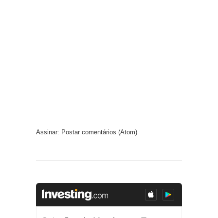
Assinar:
Postar comentários (Atom)