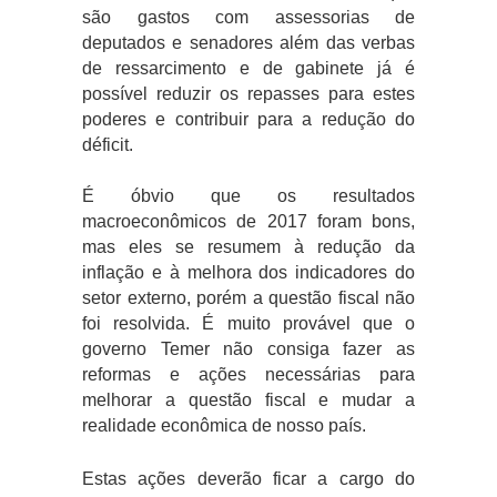
são gastos com assessorias de
deputados e senadores além das verbas
de ressarcimento e de gabinete já é
possível reduzir os repasses para estes
poderes e contribuir para a redução do
déficit.
É óbvio que os resultados
macroeconômicos de 2017 foram bons,
mas eles se resumem à redução da
inflação e à melhora dos indicadores do
setor externo, porém a questão fiscal não
foi resolvida. É muito provável que o
governo Temer não consiga fazer as
reformas e ações necessárias para
melhorar a questão fiscal e mudar a
realidade econômica de nosso país.
Estas ações deverão ficar a cargo do