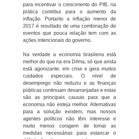
para incentivar o crescimento do PIB, na
prática contribui para o aumento da
inflação. Portanto a inflação menor de
2017 é resultado de uma combinação de
eventos que pouca relação tem com as
ações intencionais do governo.
Na verdade a economia brasileira está
melhor do que na era Dilma, só que ainda
está agonizante, em crise e gera muitos
cuidados especiais. O nível de
desemprego não reduziu e as finanças
públicas continuam desarranjadas e estas
são as principais causas para que a
economia não esteja melhor. Alternativas
para a solução existem, mas nossos
agentes políticos não têm interesse e
muito menos coragem de tomar as
medidas necessárias para estancar o