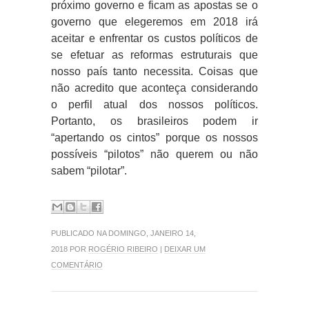
próximo governo e ficam as apostas se o
governo que elegeremos em 2018 irá
aceitar e enfrentar os custos políticos de
se efetuar as reformas estruturais que
nosso país tanto necessita. Coisas que
não acredito que aconteça considerando
o perfil atual dos nossos políticos.
Portanto, os brasileiros podem ir
“apertando os cintos” porque os nossos
possíveis “pilotos” não querem ou não
sabem “pilotar”.
PUBLICADO NA DOMINGO, JANEIRO 14,
2018 POR
ROGÉRIO RIBEIRO
|
DEIXAR UM
COMENTÁRIO