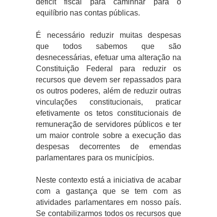
déficit fiscal para caminhar para o
equilíbrio nas contas públicas.
É necessário reduzir muitas despesas
que todos sabemos que são
desnecessárias, efetuar uma alteração na
Constituição Federal para reduzir os
recursos que devem ser repassados para
os outros poderes, além de reduzir outras
vinculações constitucionais, praticar
efetivamente os tetos constitucionais de
remuneração de servidores públicos e ter
um maior controle sobre a execução das
despesas decorrentes de emendas
parlamentares para os municípios.
Neste contexto está a iniciativa de acabar
com a gastança que se tem com as
atividades parlamentares em nosso país.
Se contabilizarmos todos os recursos que