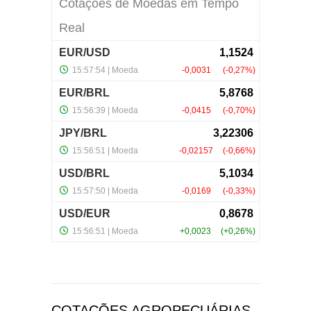
COTAÇÕES AGROPECUÁRIAS