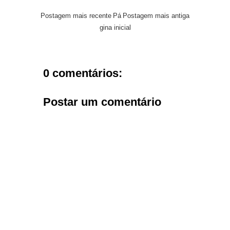
Postagem mais recente
Pá
Postagem mais antiga
gina inicial
0 comentários:
Postar um comentário