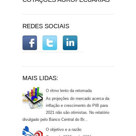
REDES SOCIAIS
MAIS LIDAS:
O ritmo lento da retomada
As projeções do mercado acerca da
inflação e crescimento do PIB para
2021 não são otimistas. No relatório
divulgado pelo Banco Central do Br...
O objetivo e a razão