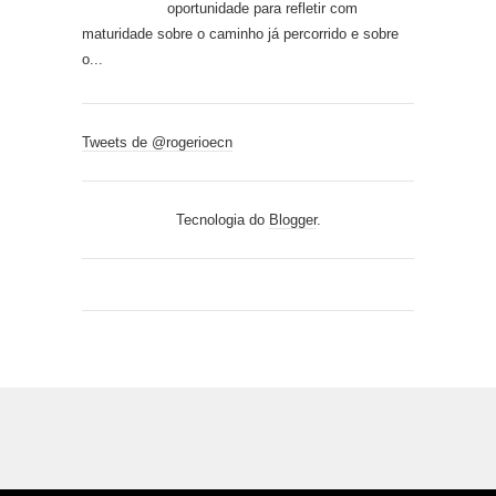
oportunidade para refletir com
maturidade sobre o caminho já percorrido e sobre
o...
Tweets de @rogerioecn
Tecnologia do
Blogger
.