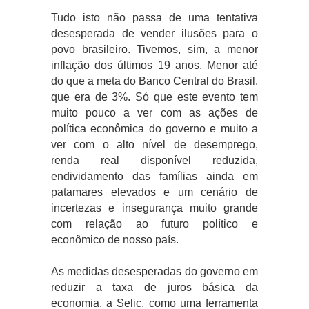
Tudo isto não passa de uma tentativa
desesperada de vender ilusões para o
povo brasileiro. Tivemos, sim, a menor
inflação dos últimos 19 anos. Menor até
do que a meta do Banco Central do Brasil,
que era de 3%. Só que este evento tem
muito pouco a ver com as ações de
política econômica do governo e muito a
ver com o alto nível de desemprego,
renda real disponível reduzida,
endividamento das famílias ainda em
patamares elevados e um cenário de
incertezas e insegurança muito grande
com relação ao futuro político e
econômico de nosso país.
As medidas desesperadas do governo em
reduzir a taxa de juros básica da
economia, a Selic, como uma ferramenta